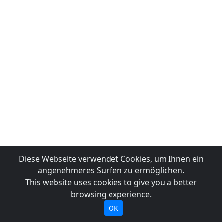
Diese Webseite verwendet Cookies, um Ihnen ein
angenehmeres Surfen zu ermöglichen.
This website uses cookies to give you a better
browsing experience.
OK