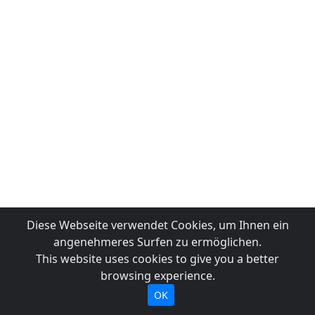
Diese Webseite verwendet Cookies, um Ihnen ein
angenehmeres Surfen zu ermöglichen.
This website uses cookies to give you a better
browsing experience.
OK