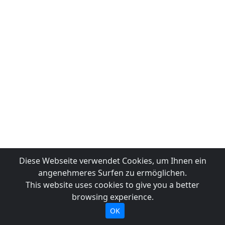
Diese Webseite verwendet Cookies, um Ihnen ein
angenehmeres Surfen zu ermöglichen.
This website uses cookies to give you a better
browsing experience.
OK