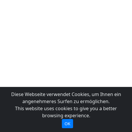
Diese Webseite verwendet Cookies, um Ihnen ein
angenehmeres Surfen zu ermöglichen.
This website uses cookies to give you a better
browsing experience.
OK