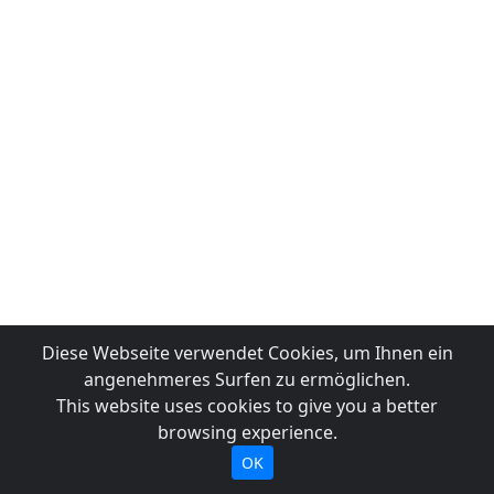
Diese Webseite verwendet Cookies, um Ihnen ein
angenehmeres Surfen zu ermöglichen.
This website uses cookies to give you a better
browsing experience.
OK