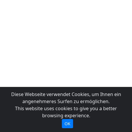
Diese Webseite verwendet Cookies, um Ihnen ein
angenehmeres Surfen zu ermöglichen.
This website uses cookies to give you a better
browsing experience.
OK