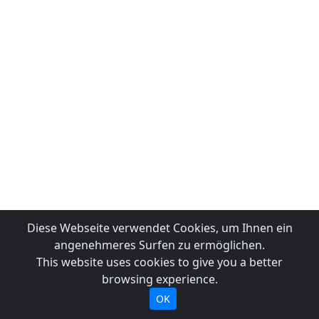
Diese Webseite verwendet Cookies, um Ihnen ein
angenehmeres Surfen zu ermöglichen.
This website uses cookies to give you a better
browsing experience.
OK