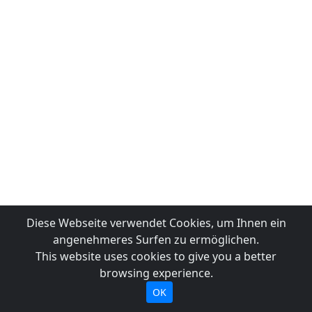
Diese Webseite verwendet Cookies, um Ihnen ein
angenehmeres Surfen zu ermöglichen.
This website uses cookies to give you a better
browsing experience.
OK