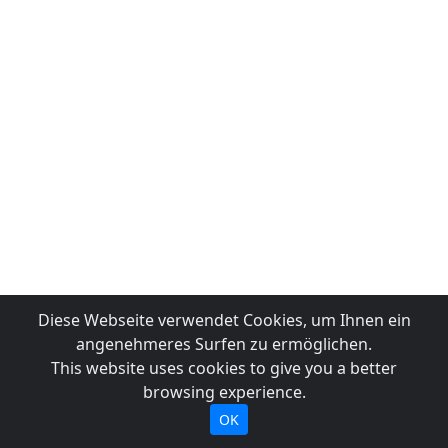
Diese Webseite verwendet Cookies, um Ihnen ein
angenehmeres Surfen zu ermöglichen.
This website uses cookies to give you a better
browsing experience.
OK