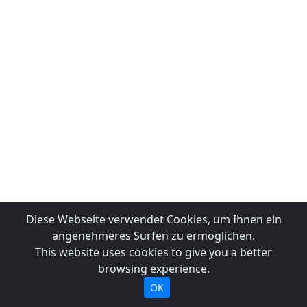
Diese Webseite verwendet Cookies, um Ihnen ein
angenehmeres Surfen zu ermöglichen.
This website uses cookies to give you a better
browsing experience.
OK