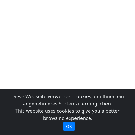
Diese Webseite verwendet Cookies, um Ihnen ein
angenehmeres Surfen zu ermöglichen.
This website uses cookies to give you a better
browsing experience.
OK