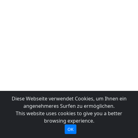
Diese Webseite verwendet Cookies, um Ihnen ein
angenehmeres Surfen zu ermöglichen.
This website uses cookies to give you a better
browsing experience.
OK