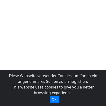
Diese Webseite verwendet Cookies, um Ihnen ein
angenehmeres Surfen zu ermöglichen.
This website uses cookies to give you a better
browsing experience.
OK