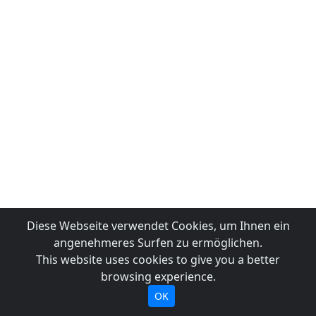
Diese Webseite verwendet Cookies, um Ihnen ein
angenehmeres Surfen zu ermöglichen.
This website uses cookies to give you a better
browsing experience.
OK