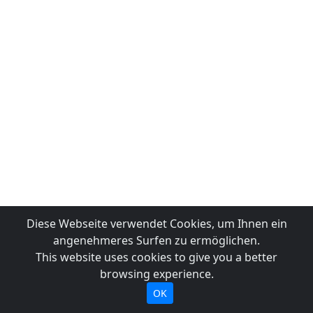
Diese Webseite verwendet Cookies, um Ihnen ein
angenehmeres Surfen zu ermöglichen.
This website uses cookies to give you a better
browsing experience.
OK