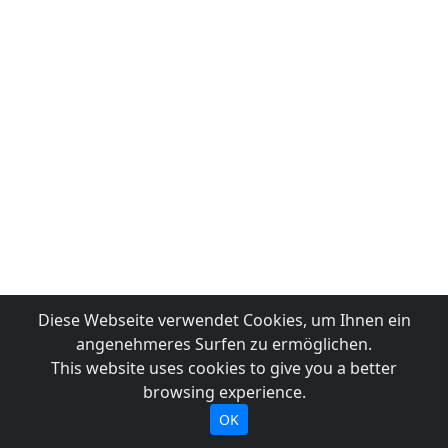
Diese Webseite verwendet Cookies, um Ihnen ein
angenehmeres Surfen zu ermöglichen.
This website uses cookies to give you a better
browsing experience.
OK