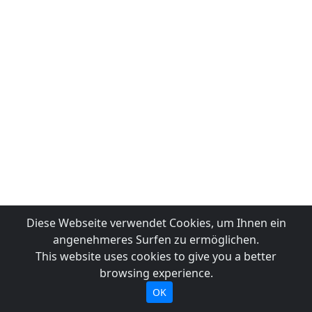
Diese Webseite verwendet Cookies, um Ihnen ein
angenehmeres Surfen zu ermöglichen.
This website uses cookies to give you a better
browsing experience.
OK