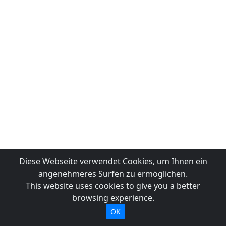
Diese Webseite verwendet Cookies, um Ihnen ein
angenehmeres Surfen zu ermöglichen.
This website uses cookies to give you a better
browsing experience.
OK