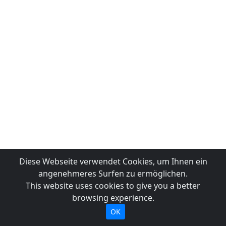
Diese Webseite verwendet Cookies, um Ihnen ein
angenehmeres Surfen zu ermöglichen.
This website uses cookies to give you a better
browsing experience.
OK