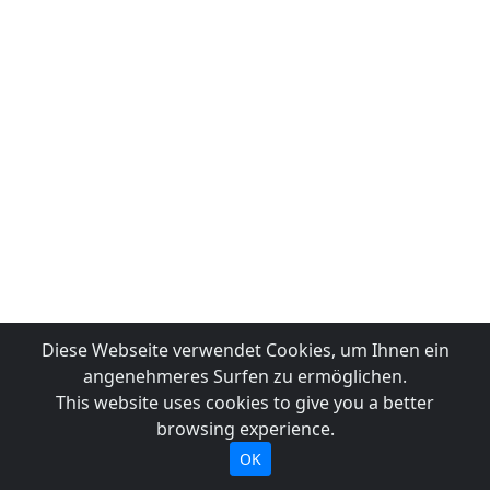
Diese Webseite verwendet Cookies, um Ihnen ein
angenehmeres Surfen zu ermöglichen.
This website uses cookies to give you a better
browsing experience.
OK