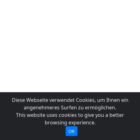
Diese Webseite verwendet Cookies, um Ihnen ein
angenehmeres Surfen zu ermöglichen.
This website uses cookies to give you a better
browsing experience.
OK