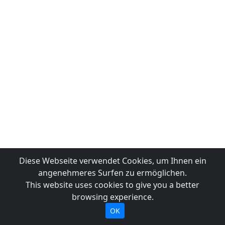
Diese Webseite verwendet Cookies, um Ihnen ein
angenehmeres Surfen zu ermöglichen.
This website uses cookies to give you a better
browsing experience.
OK