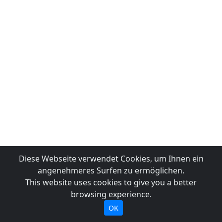
Diese Webseite verwendet Cookies, um Ihnen ein
angenehmeres Surfen zu ermöglichen.
This website uses cookies to give you a better
browsing experience.
OK