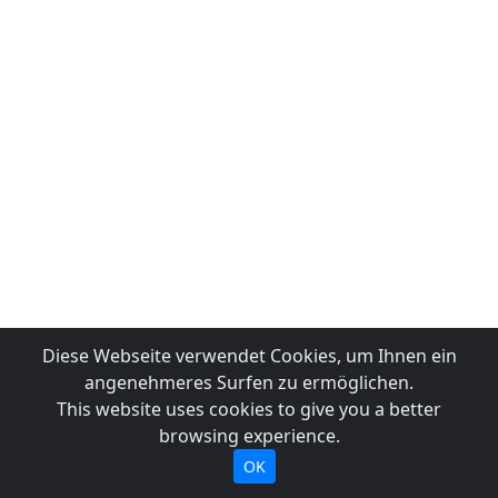
Diese Webseite verwendet Cookies, um Ihnen ein
angenehmeres Surfen zu ermöglichen.
This website uses cookies to give you a better
browsing experience.
OK