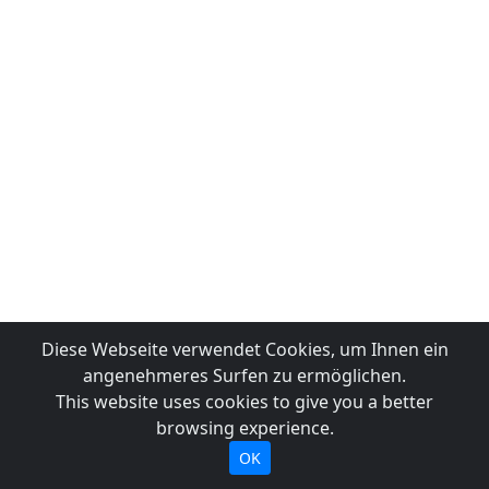
Diese Webseite verwendet Cookies, um Ihnen ein
angenehmeres Surfen zu ermöglichen.
This website uses cookies to give you a better
browsing experience.
OK