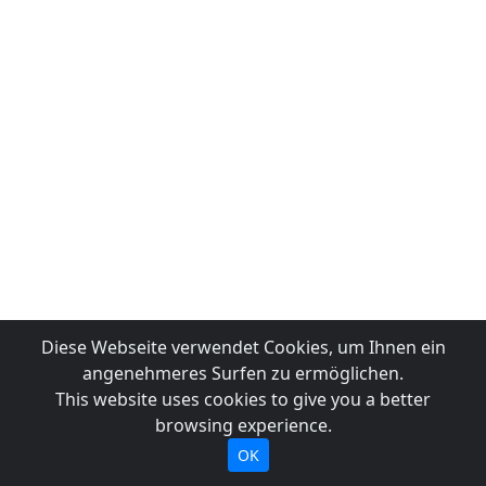
Diese Webseite verwendet Cookies, um Ihnen ein
angenehmeres Surfen zu ermöglichen.
This website uses cookies to give you a better
browsing experience.
OK