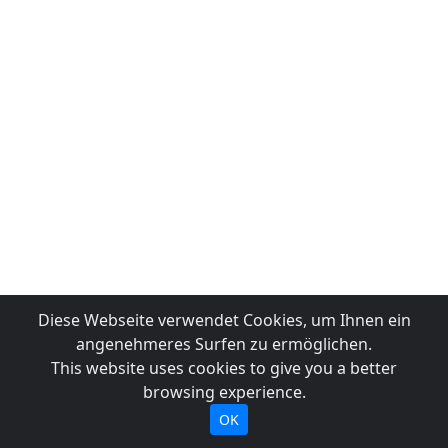
Diese Webseite verwendet Cookies, um Ihnen ein
angenehmeres Surfen zu ermöglichen.
This website uses cookies to give you a better
browsing experience.
OK