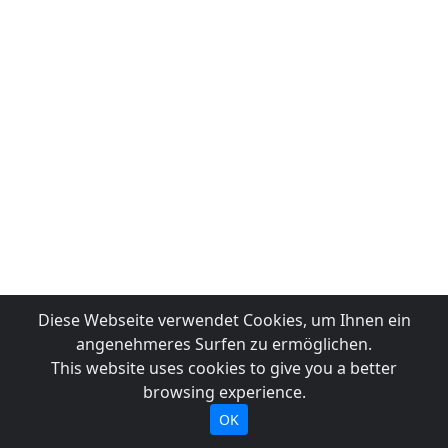
Diese Webseite verwendet Cookies, um Ihnen ein
angenehmeres Surfen zu ermöglichen.
This website uses cookies to give you a better
browsing experience.
OK