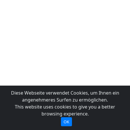
Diese Webseite verwendet Cookies, um Ihnen ein
angenehmeres Surfen zu ermöglichen.
This website uses cookies to give you a better
browsing experience.
OK