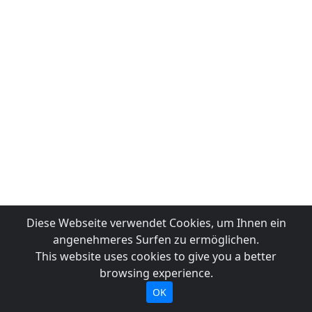
Diese Webseite verwendet Cookies, um Ihnen ein
angenehmeres Surfen zu ermöglichen.
This website uses cookies to give you a better
browsing experience.
OK