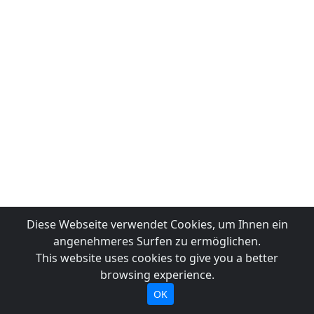
Diese Webseite verwendet Cookies, um Ihnen ein
angenehmeres Surfen zu ermöglichen.
This website uses cookies to give you a better
browsing experience.
OK