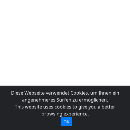
Diese Webseite verwendet Cookies, um Ihnen ein
angenehmeres Surfen zu ermöglichen.
This website uses cookies to give you a better
browsing experience.
OK