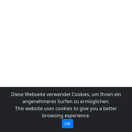
Diese Webseite verwendet Cookies, um Ihnen ein
angenehmeres Surfen zu ermöglichen.
This website uses cookies to give you a better
browsing experience.
OK