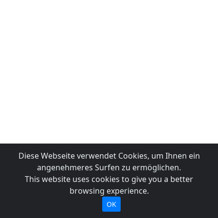
Diese Webseite verwendet Cookies, um Ihnen ein
angenehmeres Surfen zu ermöglichen.
This website uses cookies to give you a better
browsing experience.
OK