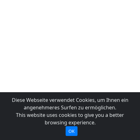
Diese Webseite verwendet Cookies, um Ihnen ein
angenehmeres Surfen zu ermöglichen.
This website uses cookies to give you a better
browsing experience.
OK