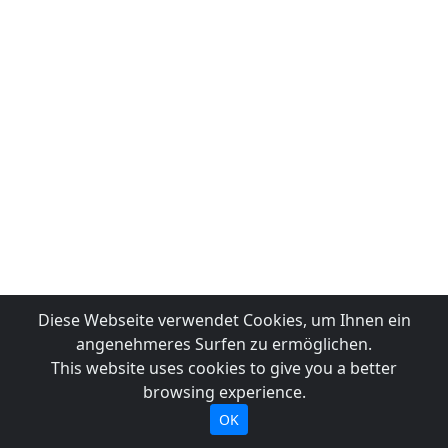
Diese Webseite verwendet Cookies, um Ihnen ein
angenehmeres Surfen zu ermöglichen.
This website uses cookies to give you a better
browsing experience.
OK