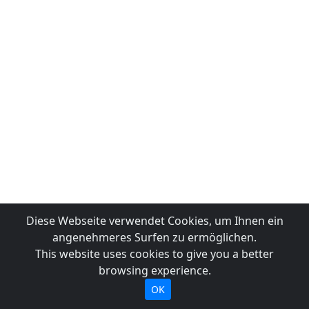
Diese Webseite verwendet Cookies, um Ihnen ein
angenehmeres Surfen zu ermöglichen.
This website uses cookies to give you a better
browsing experience.
OK