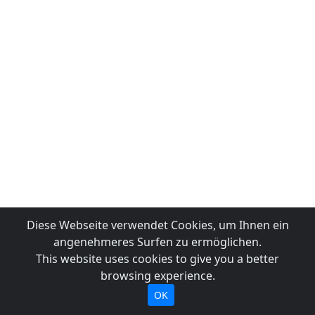
Diese Webseite verwendet Cookies, um Ihnen ein
angenehmeres Surfen zu ermöglichen.
This website uses cookies to give you a better
browsing experience.
OK