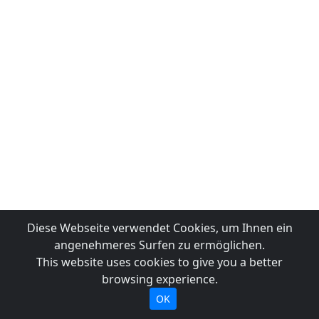
Diese Webseite verwendet Cookies, um Ihnen ein
angenehmeres Surfen zu ermöglichen.
This website uses cookies to give you a better
browsing experience.
OK