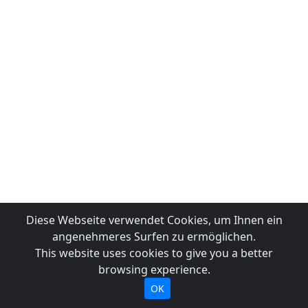
Diese Webseite verwendet Cookies, um Ihnen ein
angenehmeres Surfen zu ermöglichen.
This website uses cookies to give you a better
browsing experience.
OK