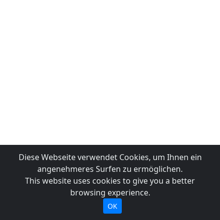
Diese Webseite verwendet Cookies, um Ihnen ein
angenehmeres Surfen zu ermöglichen.
This website uses cookies to give you a better
browsing experience.
OK