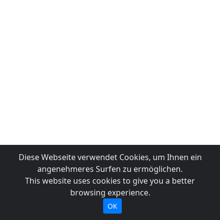
Diese Webseite verwendet Cookies, um Ihnen ein
angenehmeres Surfen zu ermöglichen.
This website uses cookies to give you a better
browsing experience.
OK