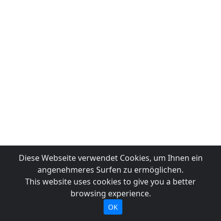
Diese Webseite verwendet Cookies, um Ihnen ein
angenehmeres Surfen zu ermöglichen.
This website uses cookies to give you a better
browsing experience.
OK