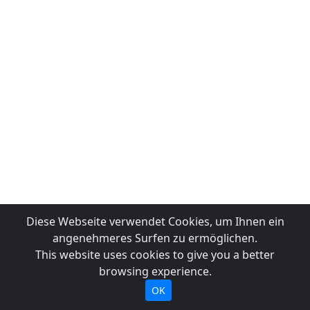
Diese Webseite verwendet Cookies, um Ihnen ein
angenehmeres Surfen zu ermöglichen.
This website uses cookies to give you a better
browsing experience.
OK