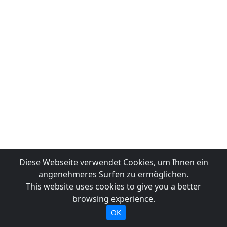
Diese Webseite verwendet Cookies, um Ihnen ein
angenehmeres Surfen zu ermöglichen.
This website uses cookies to give you a better
browsing experience.
OK