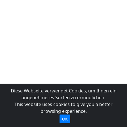
Diese Webseite verwendet Cookies, um Ihnen ein
angenehmeres Surfen zu ermöglichen.
This website uses cookies to give you a better
browsing experience.
OK