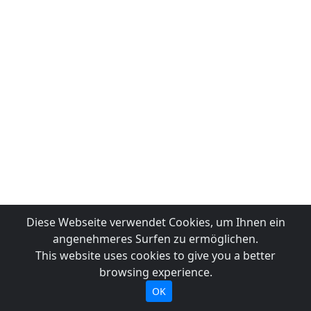
Diese Webseite verwendet Cookies, um Ihnen ein
angenehmeres Surfen zu ermöglichen.
This website uses cookies to give you a better
browsing experience.
OK