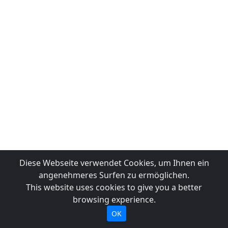
Diese Webseite verwendet Cookies, um Ihnen ein
angenehmeres Surfen zu ermöglichen.
This website uses cookies to give you a better
browsing experience.
OK