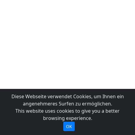
Diese Webseite verwendet Cookies, um Ihnen ein
angenehmeres Surfen zu ermöglichen.
This website uses cookies to give you a better
browsing experience.
OK