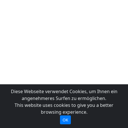
Diese Webseite verwendet Cookies, um Ihnen ein
angenehmeres Surfen zu ermöglichen.
This website uses cookies to give you a better
browsing experience.
OK